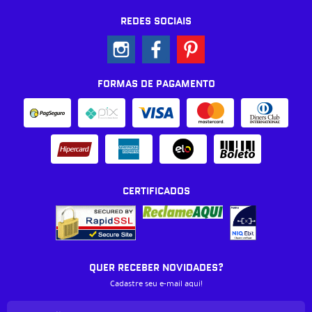
REDES SOCIAIS
FORMAS DE PAGAMENTO
CERTIFICADOS
QUER RECEBER NOVIDADES?
Cadastre seu e-mail aqui!