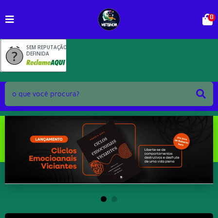
0
SEM REPUTAÇÃO
DEFINIDA