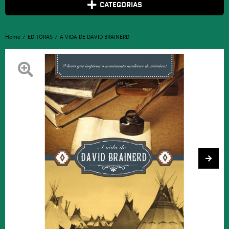
CATEGORIAS
Home
EDITORAS
A VIDA DE DAVID BRAINERD