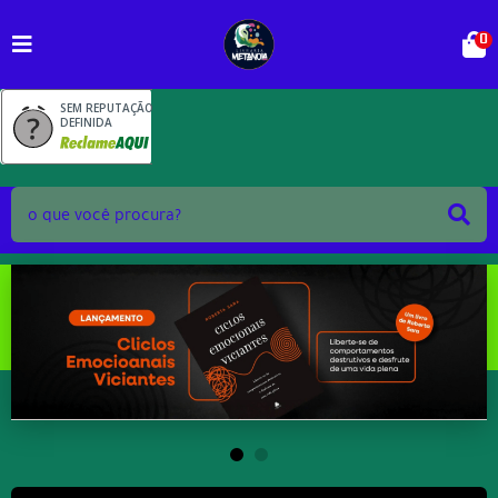
0
SEM REPUTAÇÃO
DEFINIDA