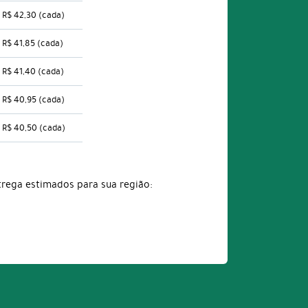
R$ 42,30
(cada)
R$ 41,85
(cada)
R$ 41,40
(cada)
R$ 40,95
(cada)
R$ 40,50
(cada)
trega estimados para sua região: