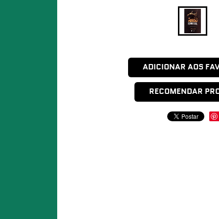
ADICIONAR AOS FA
RECOMENDAR PR