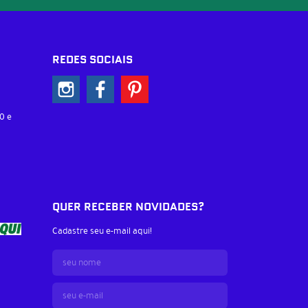
REDES SOCIAIS
0 e
QUER RECEBER NOVIDADES?
Cadastre seu e-mail aqui!