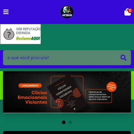
0
SEM REPUTAÇÃO
DEFINIDA