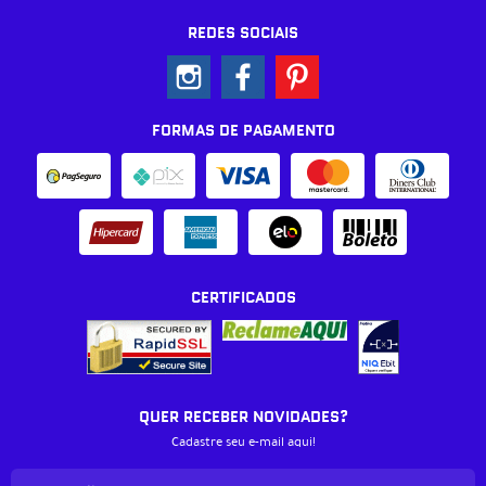
REDES SOCIAIS
FORMAS DE PAGAMENTO
CERTIFICADOS
QUER RECEBER NOVIDADES?
Cadastre seu e-mail aqui!