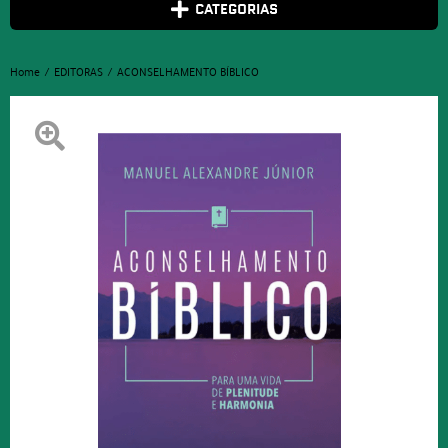
CATEGORIAS
Home
EDITORAS
ACONSELHAMENTO BÍBLICO