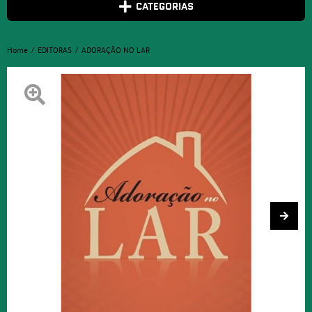
CATEGORIAS
Home
EDITORAS
ADORAÇÃO NO LAR