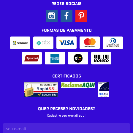
REDES SOCIAIS
FORMAS DE PAGAMENTO
CERTIFICADOS
QUER RECEBER NOVIDADES?
Cadastre seu e-mail aqui!