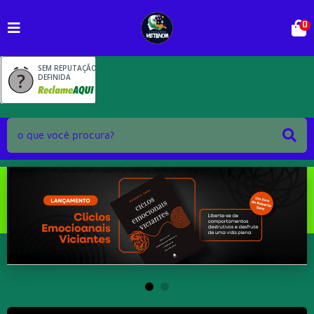
0
SEM REPUTAÇÃO
DEFINIDA