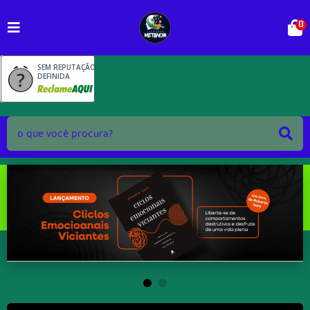
0
SEM REPUTAÇÃO
DEFINIDA