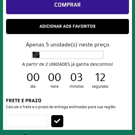
COMPRAR
ADICIONAR AOS FAVORITOS
Apenas
5
unidade(s) neste preço
A partir de 2 UNIDADES já ganha descontos!
00
00
03
12
dia
hora
minutos
segundos
FRETE E PRAZO
Calcule o frete e o prazo de entrega estimados para sua região: