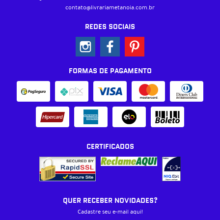
contato@livrariametanoia.com.br
REDES SOCIAIS
FORMAS DE PAGAMENTO
CERTIFICADOS
QUER RECEBER NOVIDADES?
Cadastre seu e-mail aqui!