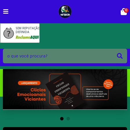
0
SEM REPUTAÇÃO
DEFINIDA