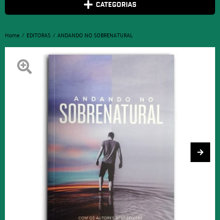
CATEGORIAS
Home
EDITORAS
ANDANDO NO SOBRENATURAL