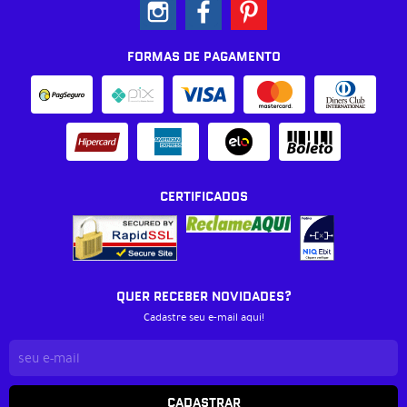
FORMAS DE PAGAMENTO
CERTIFICADOS
QUER RECEBER NOVIDADES?
Cadastre seu e-mail aqui!
CADASTRAR