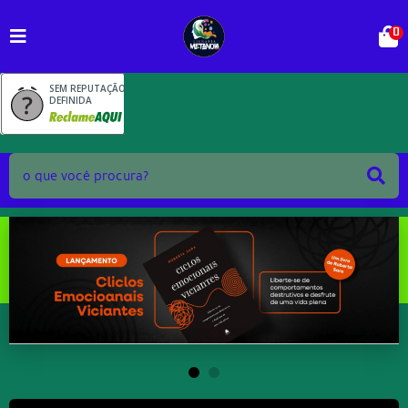
0
SEM REPUTAÇÃO
DEFINIDA