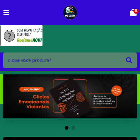
0
SEM REPUTAÇÃO
DEFINIDA