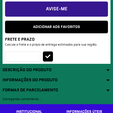
AVISE-ME
ADICIONAR AOS FAVORITOS
FRETE E PRAZO
Calcule o frete e o prazo de entrega estimados para sua região:
DESCRIÇÃO DO PRODUTO
INFORMAÇÕES DO PRODUTO
FORMAS DE PARCELAMENTO
Carregando comentários ...
INSTITUCIONAL
INFORMAÇÕES ÚTEIS