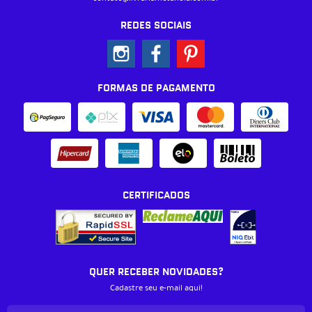
REDES SOCIAIS
FORMAS DE PAGAMENTO
CERTIFICADOS
QUER RECEBER NOVIDADES?
Cadastre seu e-mail aqui!