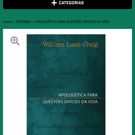
CATEGORIAS
Home
EDITORAS
APOLOGÉTICA PARA QUESTÕES DIFÍCEIS DA VIDA