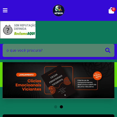
0
SEM REPUTAÇÃO
DEFINIDA