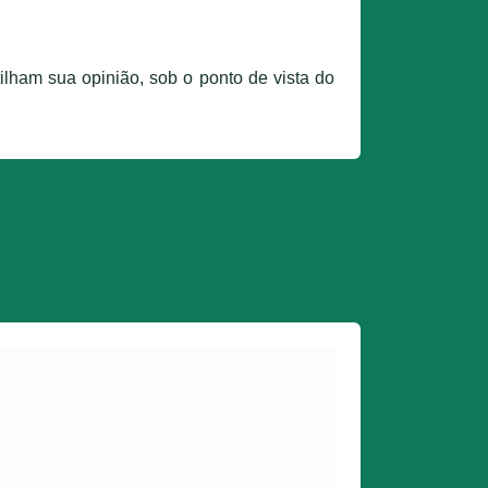
ilham sua opinião, sob o ponto de vista do