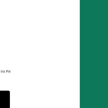
no Pix