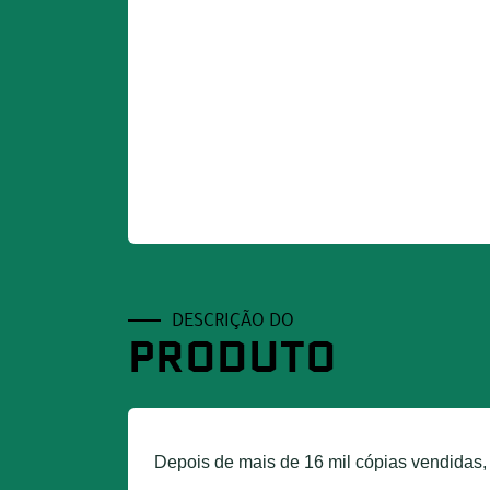
DESCRIÇÃO DO
PRODUTO
Depois de mais de 16 mil cópias vendidas, 