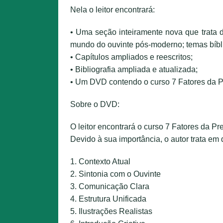
Nela o leitor encontrará:
• Uma seção inteiramente nova que trata 
mundo do ouvinte pós-moderno; temas bíb
• Capítulos ampliados e reescritos;
• Bibliografia ampliada e atualizada;
• Um DVD contendo o curso 7 Fatores da 
Sobre o DVD:
O leitor encontrará o curso 7 Fatores da P
Devido à sua importância, o autor trata em
1. Contexto Atual
2. Sintonia com o Ouvinte
3. Comunicação Clara
4. Estrutura Unificada
5. Ilustrações Realistas