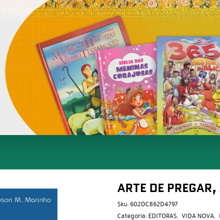
ARTE DE PREGAR,
Sku:
602DC862D4797
Categoria:
EDITORAS
VIDA NOVA