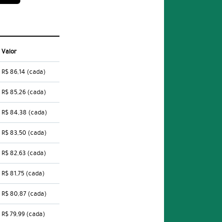
Valor
R$ 86,14
(cada)
R$ 85,26
(cada)
R$ 84,38
(cada)
R$ 83,50
(cada)
R$ 82,63
(cada)
R$ 81,75
(cada)
R$ 80,87
(cada)
R$ 79,99
(cada)