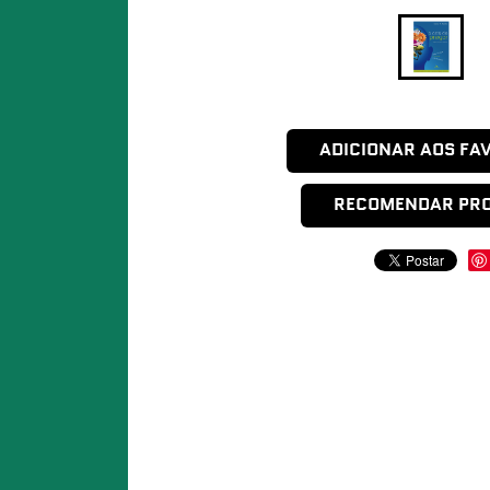
ADICIONAR AOS FA
RECOMENDAR PR