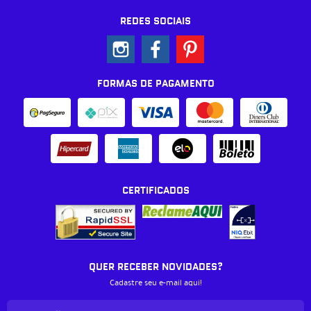
REDES SOCIAIS
FORMAS DE PAGAMENTO
CERTIFICADOS
QUER RECEBER NOVIDADES?
Cadastre seu e-mail aqui!