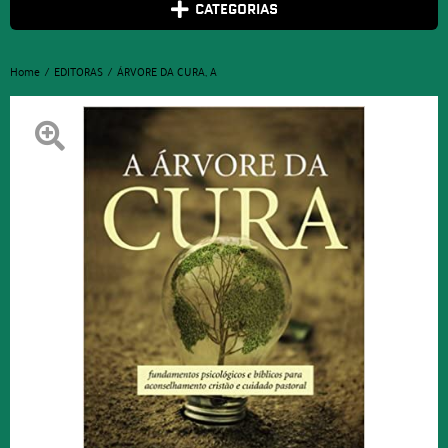
CATEGORIAS
Home
EDITORAS
ÁRVORE DA CURA, A