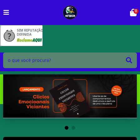
0
SEM REPUTAÇÃO
DEFINIDA