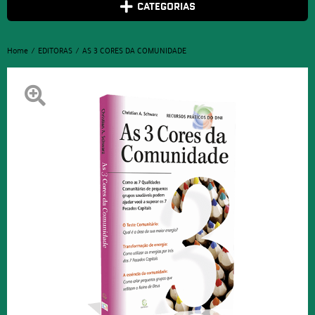
CATEGORIAS
Home
EDITORAS
AS 3 CORES DA COMUNIDADE