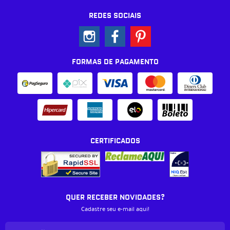
REDES SOCIAIS
FORMAS DE PAGAMENTO
CERTIFICADOS
QUER RECEBER NOVIDADES?
Cadastre seu e-mail aqui!