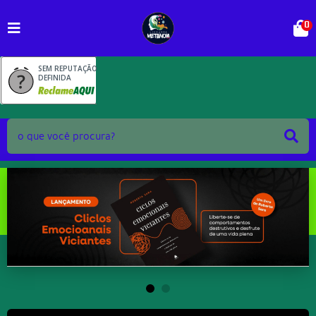
0
SEM REPUTAÇÃO
DEFINIDA