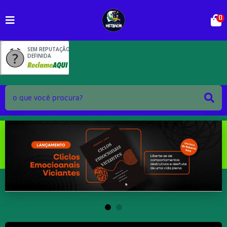
0
SEM REPUTAÇÃO
DEFINIDA