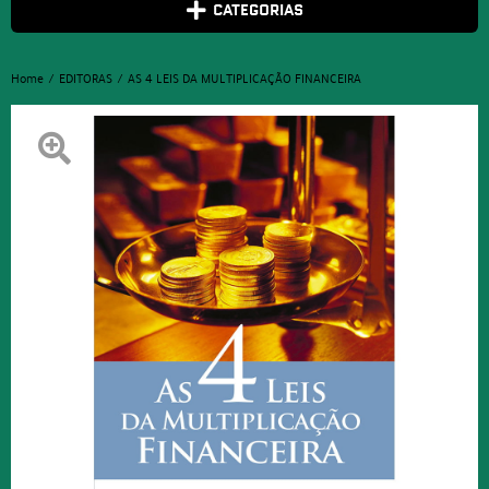
CATEGORIAS
Home
EDITORAS
AS 4 LEIS DA MULTIPLICAÇÃO FINANCEIRA