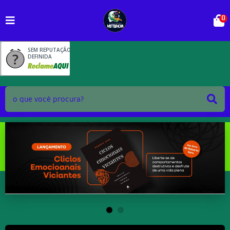
0
SEM REPUTAÇÃO
DEFINIDA