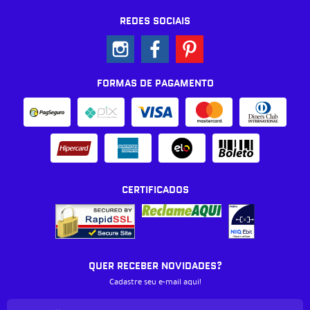
REDES SOCIAIS
FORMAS DE PAGAMENTO
CERTIFICADOS
QUER RECEBER NOVIDADES?
Cadastre seu e-mail aqui!