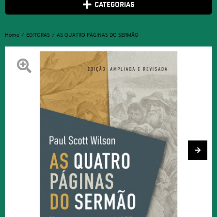
CATEGORIAS
Home
EDITORAS
AS QUATRO PÁGINAS DO SERMÃO