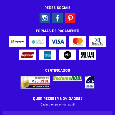
REDES SOCIAIS
FORMAS DE PAGAMENTO
CERTIFICADOS
QUER RECEBER NOVIDADES?
Cadastre seu e-mail aqui!