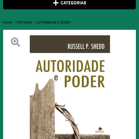
CATEGORIAS
Home
EDITORAS
AUTORIDADE E PODER