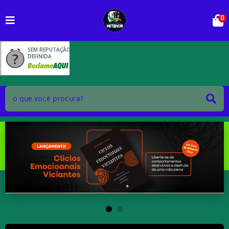
0
SEM REPUTAÇÃO
DEFINIDA