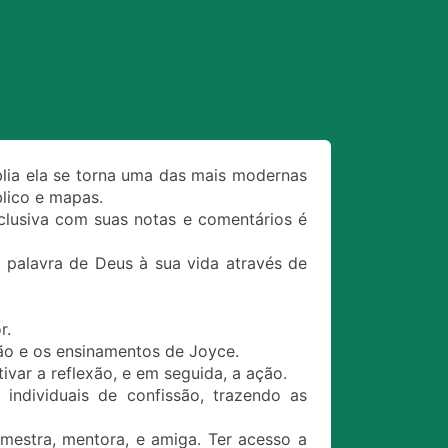
blia ela se torna uma das mais modernas
blico e mapas.
exclusiva com suas notas e comentários é
palavra de Deus à sua vida através de
r.
o e os ensinamentos de Joyce.
ivar a reflexão, e em seguida, a ação.
individuais de confissão, trazendo as
mestra, mentora, e amiga. Ter acesso a