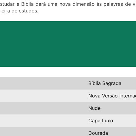
tudar a Bíblia dará uma nova dimensão às palavras de vi
eira de estudos.
Bíblia Sagrada
Nova Versão Interna
Nude
Capa Luxo
Dourada