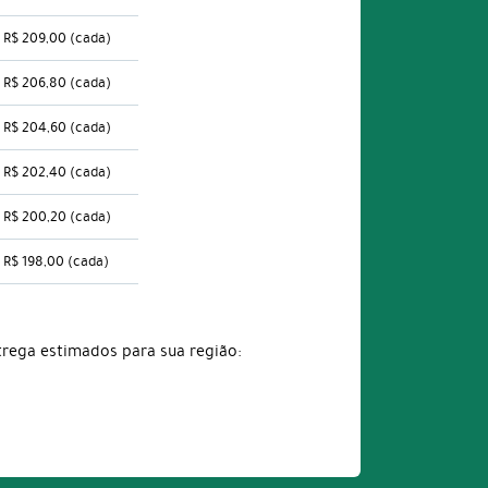
R$ 209,00
(cada)
R$ 206,80
(cada)
R$ 204,60
(cada)
R$ 202,40
(cada)
R$ 200,20
(cada)
R$ 198,00
(cada)
trega estimados para sua região: