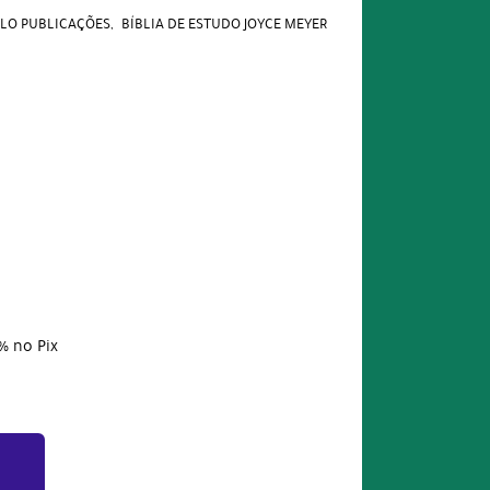
LO PUBLICAÇÕES
BÍBLIA DE ESTUDO JOYCE MEYER
%
no Pix