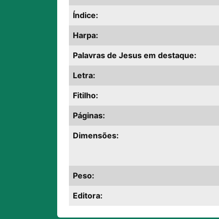
Índice:
Harpa:
Palavras de Jesus em destaque:
Letra:
Fitilho:
Páginas:
Dimensões:
Peso:
Editora: