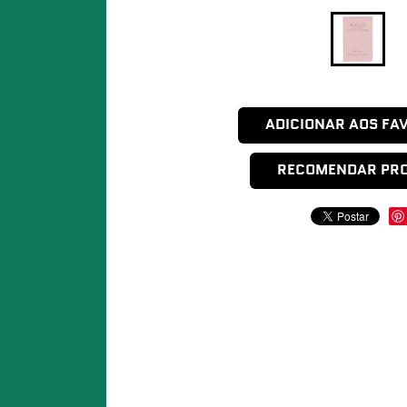
ADICIONAR AOS FA
RECOMENDAR PR