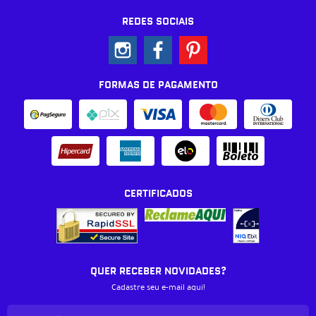
REDES SOCIAIS
FORMAS DE PAGAMENTO
CERTIFICADOS
QUER RECEBER NOVIDADES?
Cadastre seu e-mail aqui!