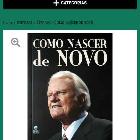
CATEGORIAS
Home
EDITORAS
BETÂNIA
COMO NASCER DE NOVO