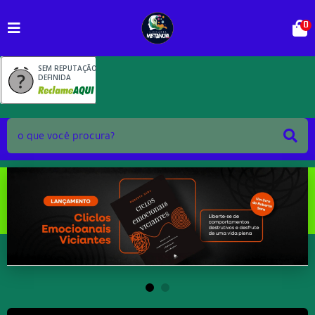
0
SEM REPUTAÇÃO
DEFINIDA