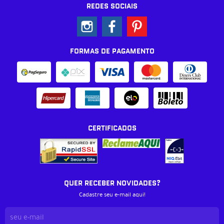
REDES SOCIAIS
FORMAS DE PAGAMENTO
CERTIFICADOS
QUER RECEBER NOVIDADES?
Cadastre seu e-mail aqui!