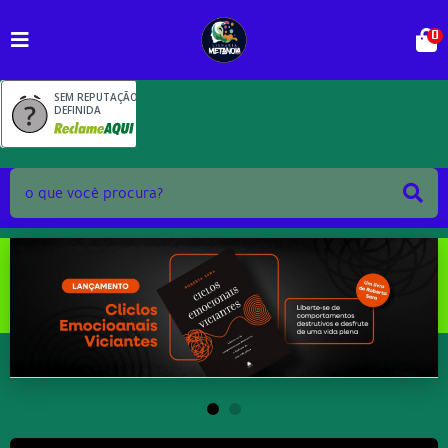
0
SEM REPUTAÇÃO
DEFINIDA