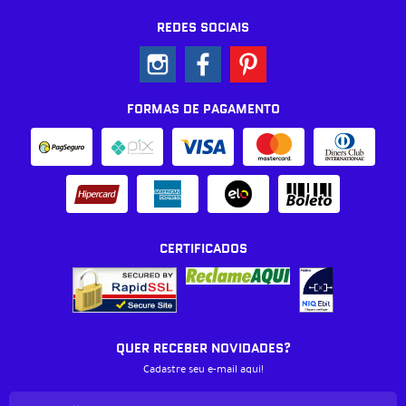
REDES SOCIAIS
FORMAS DE PAGAMENTO
CERTIFICADOS
QUER RECEBER NOVIDADES?
Cadastre seu e-mail aqui!