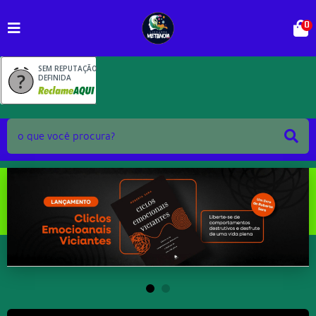
0
SEM REPUTAÇÃO
DEFINIDA