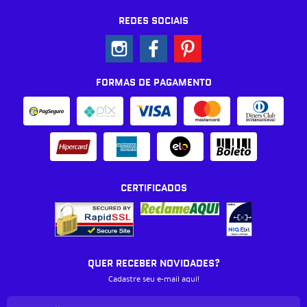
REDES SOCIAIS
FORMAS DE PAGAMENTO
CERTIFICADOS
QUER RECEBER NOVIDADES?
Cadastre seu e-mail aqui!