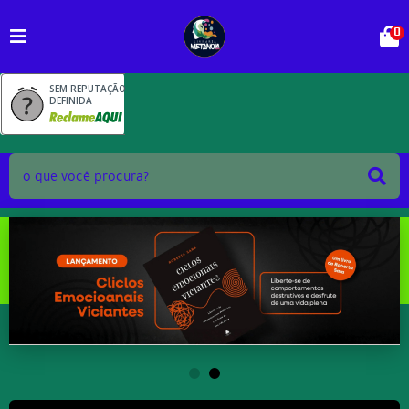
0
SEM REPUTAÇÃO
DEFINIDA