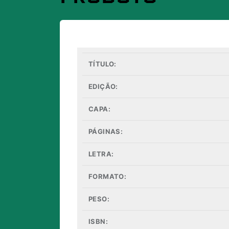
TÍTULO:
EDIÇÃO:
CAPA:
PÁGINAS:
LETRA:
FORMATO:
PESO:
ISBN: