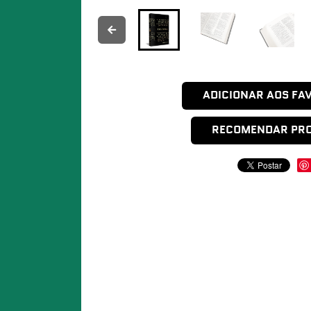
ADICIONAR AOS FA
RECOMENDAR PR