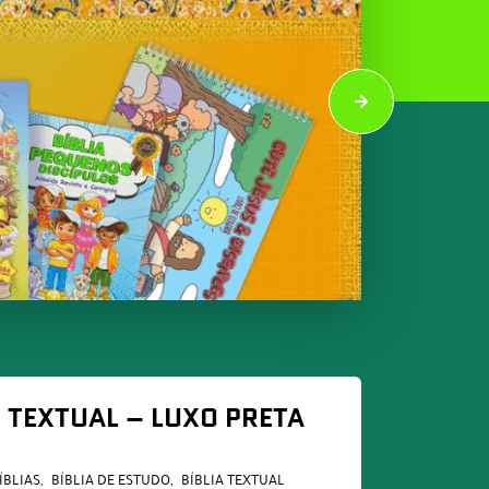
O TEXTUAL – LUXO PRETA
ÍBLIAS
BÍBLIA DE ESTUDO
BÍBLIA TEXTUAL