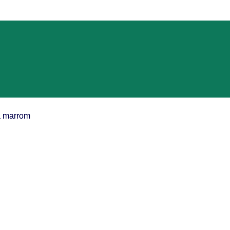
a marrom