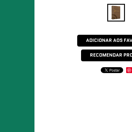
ADICIONAR AOS FA
RECOMENDAR PR