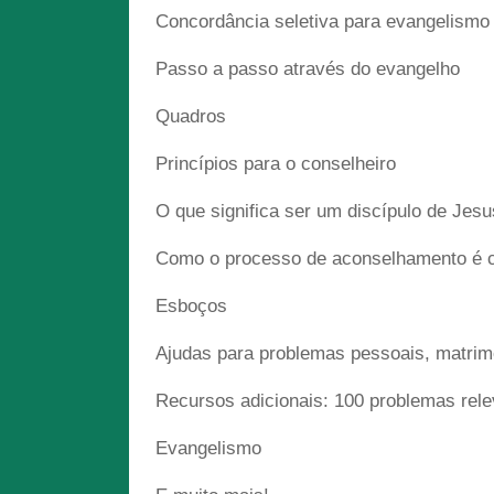
Concordância seletiva para evangelismo 
Passo a passo através do evangelho
Quadros
Princípios para o conselheiro
O que significa ser um discípulo de Jesu
Como o processo de aconselhamento é 
Esboços
Ajudas para problemas pessoais, matrimo
Recursos adicionais: 100 problemas rele
Evangelismo