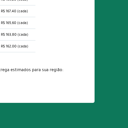
R$ 167,40
(cada)
R$ 165,60
(cada)
R$ 163,80
(cada)
R$ 162,00
(cada)
trega estimados para sua região: