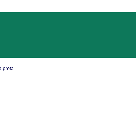
a preta