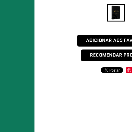
ADICIONAR AOS FA
RECOMENDAR PR