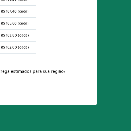
R$ 167,40
(cada)
R$ 165,60
(cada)
R$ 163,80
(cada)
R$ 162,00
(cada)
trega estimados para sua região: