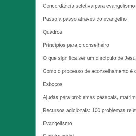
Concordância seletiva para evangelismo 
Passo a passo através do evangelho
Quadros
Princípios para o conselheiro
O que significa ser um discípulo de Jesu
Como o processo de aconselhamento é 
Esboços
Ajudas para problemas pessoais, matrimo
Recursos adicionais: 100 problemas rele
Evangelismo