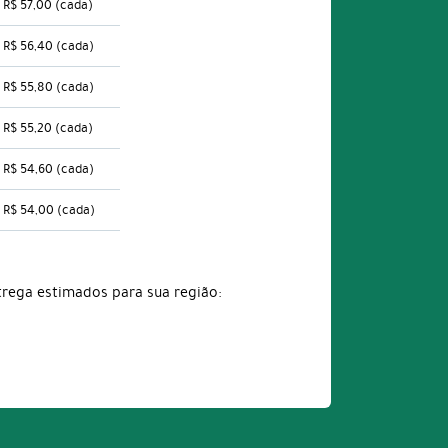
R$ 57,00
(cada)
R$ 56,40
(cada)
R$ 55,80
(cada)
R$ 55,20
(cada)
R$ 54,60
(cada)
R$ 54,00
(cada)
trega estimados para sua região: