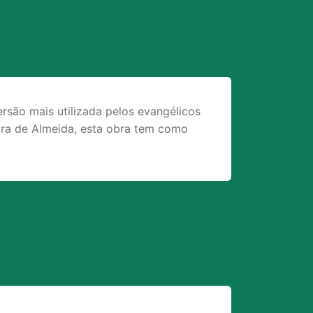
rsão mais utilizada pelos evangélicos
eira de Almeida, esta obra tem como