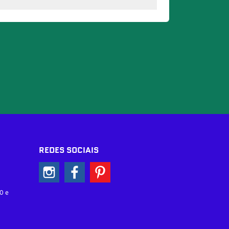
REDES SOCIAIS
0 e