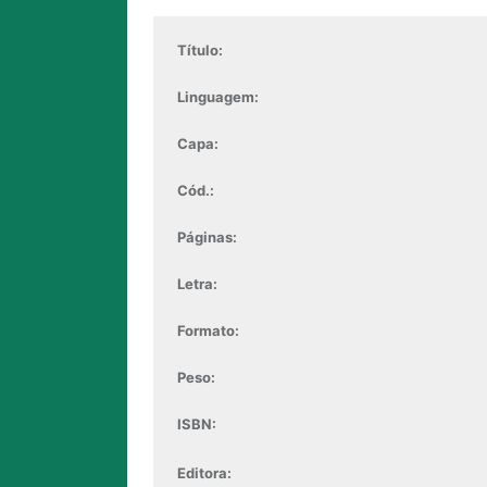
Título:
Linguagem:
Capa:
Cód.:
Páginas:
Letra:
Formato:
Peso:
ISBN:
Editora: