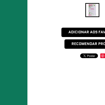
ADICIONAR AOS FA
RECOMENDAR PR