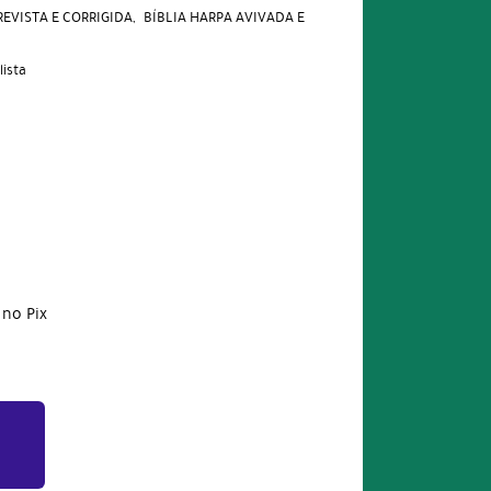
REVISTA E CORRIGIDA
BÍBLIA HARPA AVIVADA E
lista
no Pix