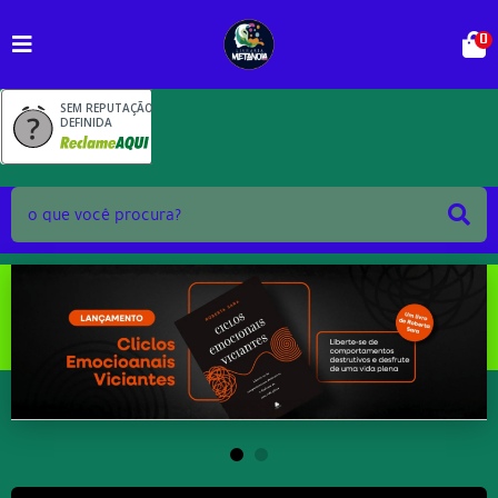
0
SEM REPUTAÇÃO
DEFINIDA