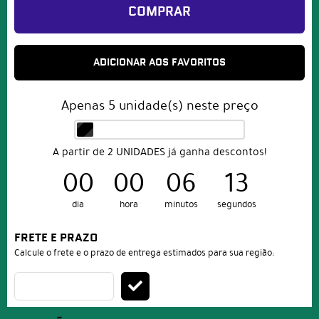
COMPRAR
ADICIONAR AOS FAVORITOS
Apenas
5
unidade(s) neste preço
A partir de 2 UNIDADES já ganha descontos!
00
00
06
13
dia
hora
minutos
segundos
FRETE E PRAZO
Calcule o frete e o prazo de entrega estimados para sua região: