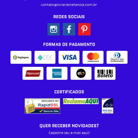
contato@livrariametanoia.com.br
REDES SOCIAIS
FORMAS DE PAGAMENTO
CERTIFICADOS
QUER RECEBER NOVIDADES?
Cadastre seu e-mail aqui!