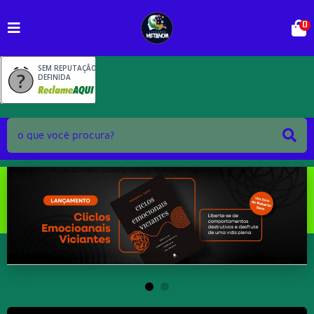
0
SEM REPUTAÇÃO
DEFINIDA