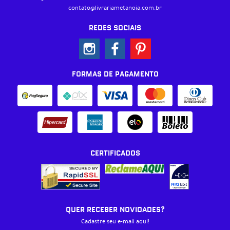
contato@livrariametanoia.com.br
REDES SOCIAIS
FORMAS DE PAGAMENTO
CERTIFICADOS
QUER RECEBER NOVIDADES?
Cadastre seu e-mail aqui!