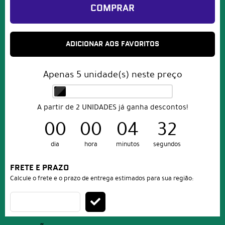
COMPRAR
ADICIONAR AOS FAVORITOS
Apenas
5
unidade(s) neste preço
A partir de 2 UNIDADES já ganha descontos!
00
00
04
32
dia
hora
minutos
segundos
FRETE E PRAZO
Calcule o frete e o prazo de entrega estimados para sua região: