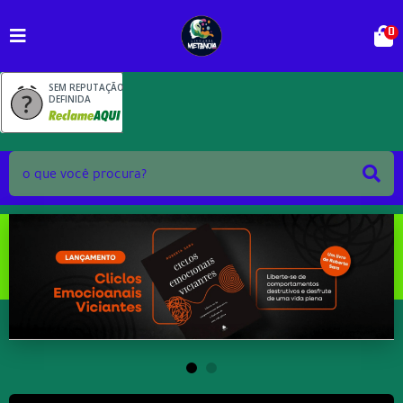
0
SEM REPUTAÇÃO
DEFINIDA