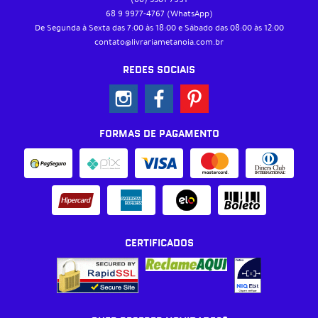
68 9
9977-4767
(WhatsApp)
De Segunda à Sexta das 7:00 às 18:00 e Sábado das 08:00 às 12:00
contato@livrariametanoia.com.br
REDES SOCIAIS
FORMAS DE PAGAMENTO
CERTIFICADOS