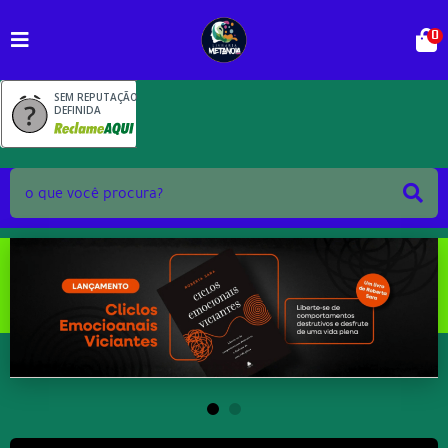
0
SEM REPUTAÇÃO
DEFINIDA