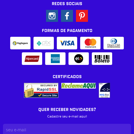
REDES SOCIAIS
FORMAS DE PAGAMENTO
CERTIFICADOS
QUER RECEBER NOVIDADES?
Cadastre seu e-mail aqui!