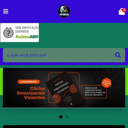
0
SEM REPUTAÇÃO
DEFINIDA