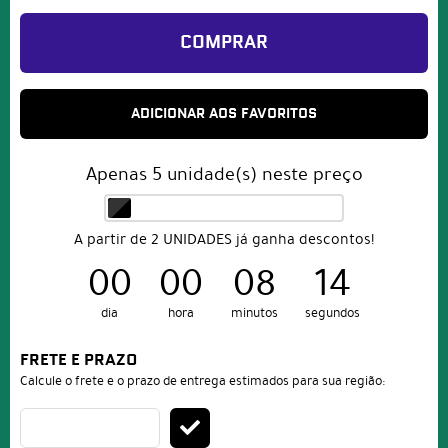
COMPRAR
ADICIONAR AOS FAVORITOS
Apenas
5
unidade(s) neste preço
A partir de 2 UNIDADES já ganha descontos!
00
00
08
14
dia
hora
minutos
segundos
FRETE E PRAZO
Calcule o frete e o prazo de entrega estimados para sua região: