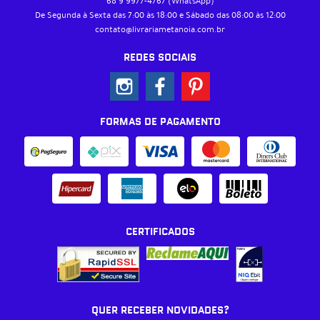
68 9
9977-4767
(WhatsApp)
De Segunda à Sexta das 7:00 às 18:00 e Sábado das 08:00 às 12:00
contato@livrariametanoia.com.br
REDES SOCIAIS
FORMAS DE PAGAMENTO
CERTIFICADOS
QUER RECEBER NOVIDADES?