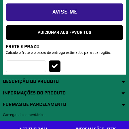
AVISE-ME
ADICIONAR AOS FAVORITOS
FRETE E PRAZO
Calcule o frete e o prazo de entrega estimados para sua região:
DESCRIÇÃO DO PRODUTO
INFORMAÇÕES DO PRODUTO
FORMAS DE PARCELAMENTO
Carregando comentários ...