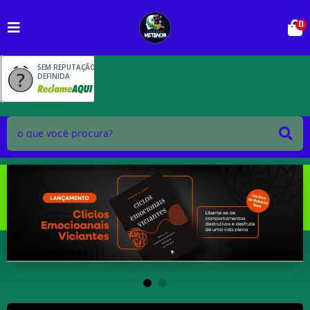
0
SEM REPUTAÇÃO
DEFINIDA