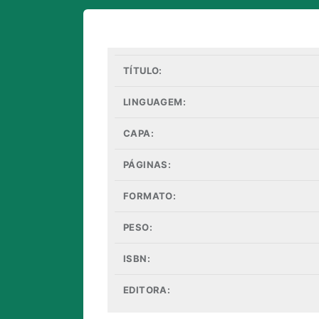
TÍTULO:
LINGUAGEM:
CAPA:
PÁGINAS:
FORMATO:
PESO:
ISBN:
EDITORA: