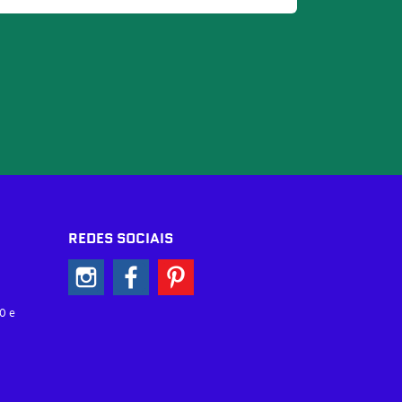
REDES SOCIAIS
0 e