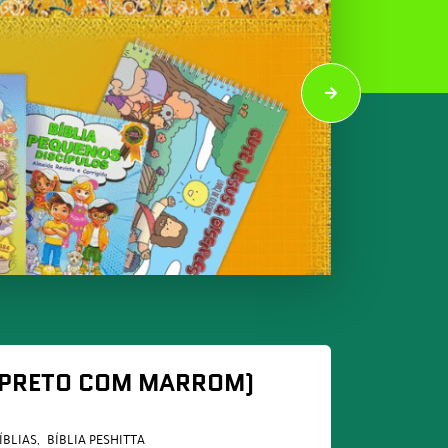
 (PRETO COM MARROM)
ÍBLIAS
BÍBLIA PESHITTA