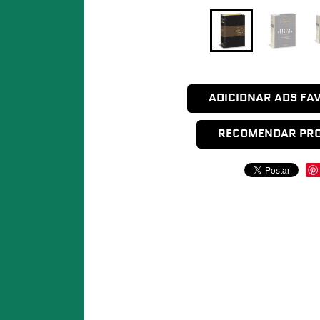
ADICIONAR AOS FA
RECOMENDAR PR