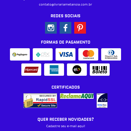
contato@livrariametanoia.com.br
REDES SOCIAIS
FORMAS DE PAGAMENTO
CERTIFICADOS
QUER RECEBER NOVIDADES?
Cadastre seu e-mail aqui!