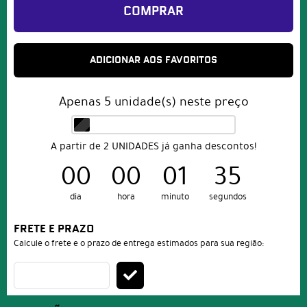
COMPRAR
ADICIONAR AOS FAVORITOS
Apenas
5
unidade(s) neste preço
A partir de 2 UNIDADES já ganha descontos!
00
00
01
32
dia
hora
minuto
segundos
FRETE E PRAZO
Calcule o frete e o prazo de entrega estimados para sua região: