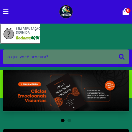
0
SEM REPUTAÇÃO
DEFINIDA