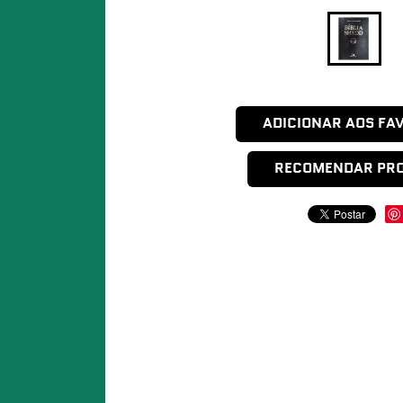
ADICIONAR AOS FA
RECOMENDAR PR