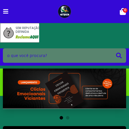
0
SEM REPUTAÇÃO
DEFINIDA