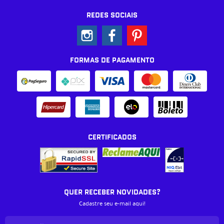
REDES SOCIAIS
FORMAS DE PAGAMENTO
CERTIFICADOS
QUER RECEBER NOVIDADES?
Cadastre seu e-mail aqui!