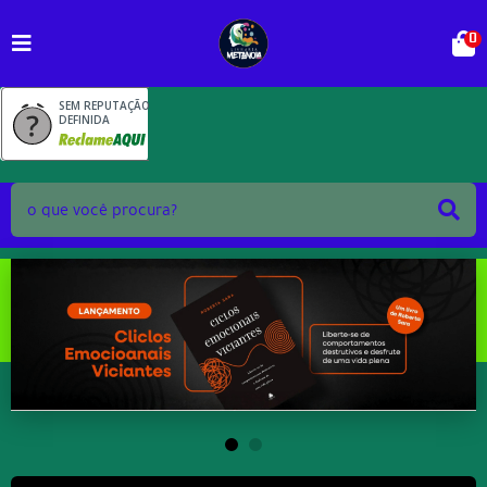
0
SEM REPUTAÇÃO
DEFINIDA