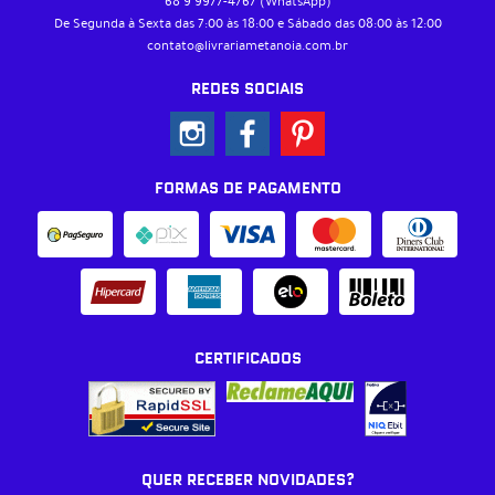
68 9
9977-4767
(WhatsApp)
De Segunda à Sexta das 7:00 às 18:00 e Sábado das 08:00 às 12:00
contato@livrariametanoia.com.br
REDES SOCIAIS
FORMAS DE PAGAMENTO
CERTIFICADOS
QUER RECEBER NOVIDADES?