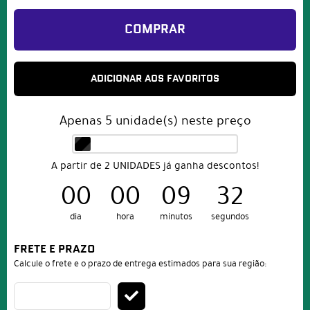
COMPRAR
ADICIONAR AOS FAVORITOS
Apenas
5
unidade(s) neste preço
A partir de 2 UNIDADES já ganha descontos!
00
00
09
32
dia
hora
minutos
segundos
FRETE E PRAZO
Calcule o frete e o prazo de entrega estimados para sua região: