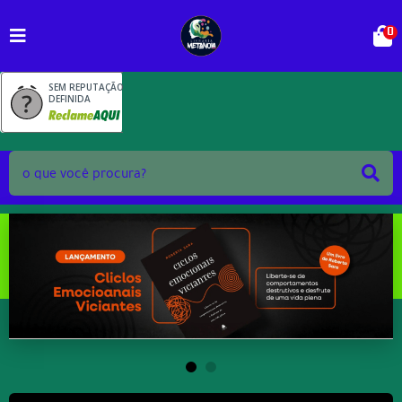
0
SEM REPUTAÇÃO
DEFINIDA