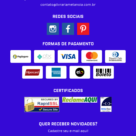
contato@livrariametanoia.com.br
REDES SOCIAIS
FORMAS DE PAGAMENTO
CERTIFICADOS
QUER RECEBER NOVIDADES?
Cadastre seu e-mail aqui!