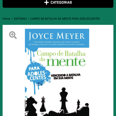
CATEGORIAS
Home
EDITORAS
CAMPO DE BATALHA DA MENTE PARA ADOLESCENTES