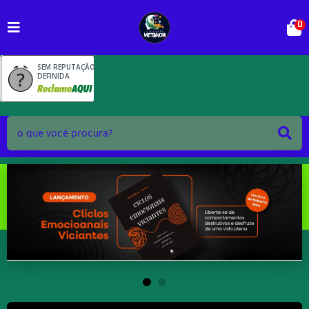
0
SEM REPUTAÇÃO
DEFINIDA