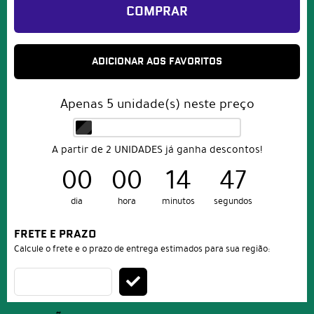
COMPRAR
ADICIONAR AOS FAVORITOS
Apenas
5
unidade(s) neste preço
A partir de 2 UNIDADES já ganha descontos!
00
00
14
47
dia
hora
minutos
segundos
FRETE E PRAZO
Calcule o frete e o prazo de entrega estimados para sua região: