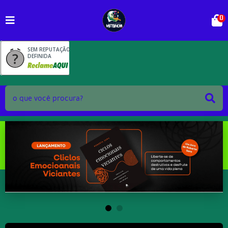
0
SEM REPUTAÇÃO
DEFINIDA