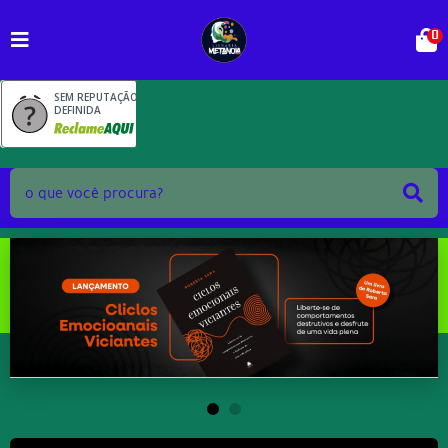
0
SEM REPUTAÇÃO
DEFINIDA