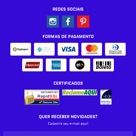
REDES SOCIAIS
FORMAS DE PAGAMENTO
CERTIFICADOS
QUER RECEBER NOVIDADES?
Cadastre seu e-mail aqui!