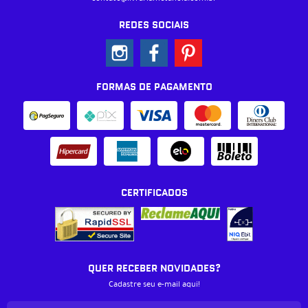
REDES SOCIAIS
FORMAS DE PAGAMENTO
CERTIFICADOS
QUER RECEBER NOVIDADES?
Cadastre seu e-mail aqui!