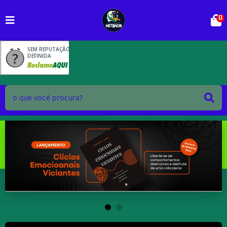
0
SEM REPUTAÇÃO
DEFINIDA