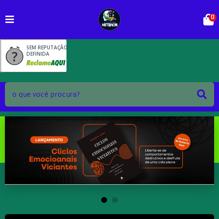
0
SEM REPUTAÇÃO
DEFINIDA