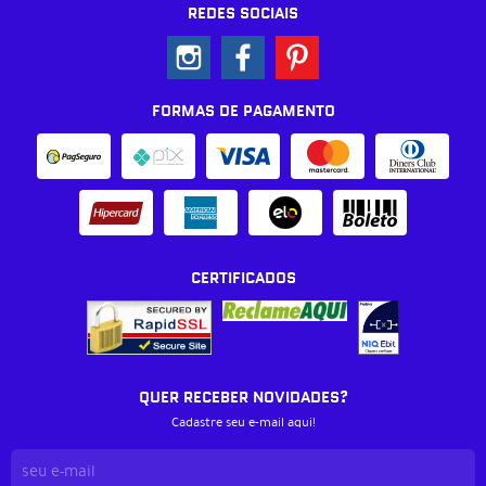
REDES SOCIAIS
FORMAS DE PAGAMENTO
CERTIFICADOS
QUER RECEBER NOVIDADES?
Cadastre seu e-mail aqui!