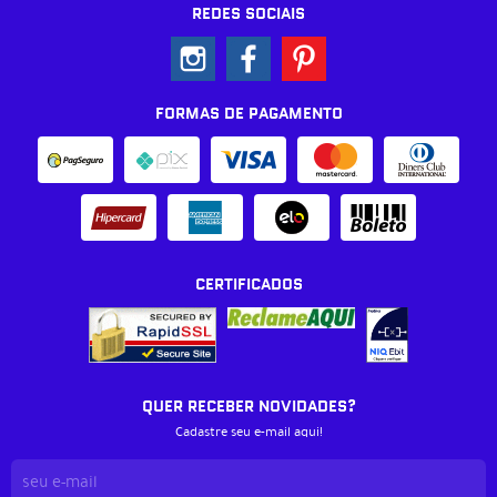
REDES SOCIAIS
FORMAS DE PAGAMENTO
CERTIFICADOS
QUER RECEBER NOVIDADES?
Cadastre seu e-mail aqui!