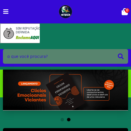
0
SEM REPUTAÇÃO
DEFINIDA