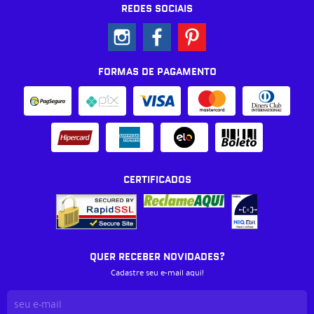
REDES SOCIAIS
FORMAS DE PAGAMENTO
CERTIFICADOS
QUER RECEBER NOVIDADES?
Cadastre seu e-mail aqui!