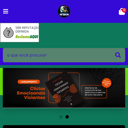
0
SEM REPUTAÇÃO
DEFINIDA