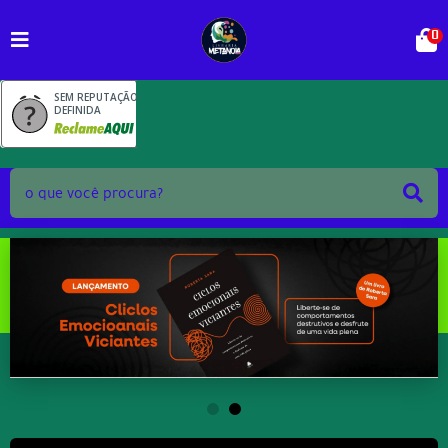
0
SEM REPUTAÇÃO
DEFINIDA