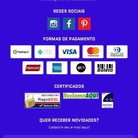
REDES SOCIAIS
FORMAS DE PAGAMENTO
CERTIFICADOS
QUER RECEBER NOVIDADES?
Cadastre seu e-mail aqui!