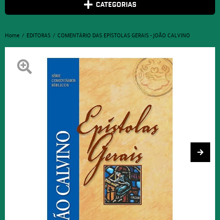
CATEGORIAS
Home
EDITORAS
COMENTÁRIO DAS EPÍSTOLAS GERAIS - JOÃO CALVINO