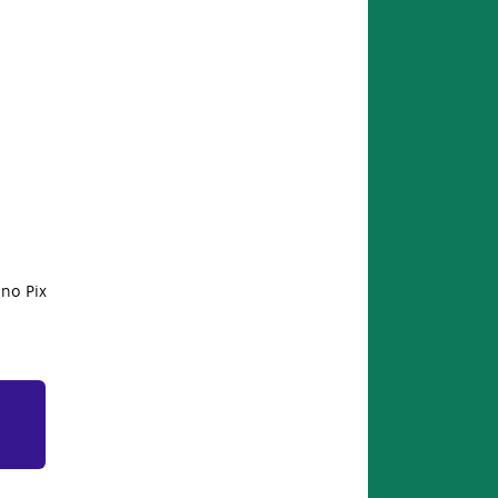
no Pix