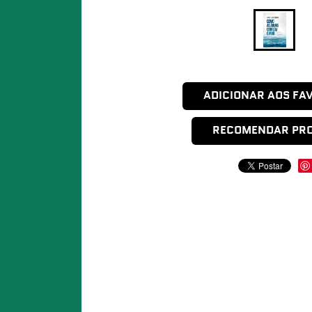
ADICIONAR AOS FA
RECOMENDAR PR