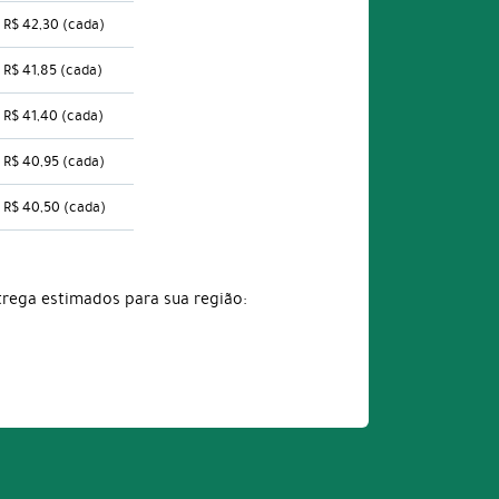
R$ 42,30
(cada)
R$ 41,85
(cada)
R$ 41,40
(cada)
R$ 40,95
(cada)
R$ 40,50
(cada)
trega estimados para sua região: