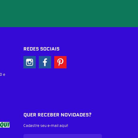
REDES SOCIAIS
0 e
QUER RECEBER NOVIDADES?
Cadastre seu e-mail aqui!