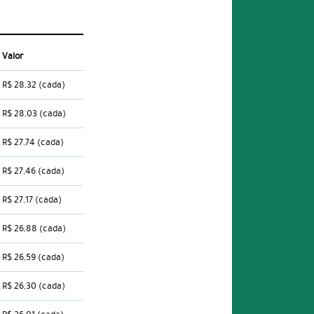
Valor
R$ 28,32
(cada)
R$ 28,03
(cada)
R$ 27,74
(cada)
R$ 27,46
(cada)
R$ 27,17
(cada)
R$ 26,88
(cada)
R$ 26,59
(cada)
R$ 26,30
(cada)