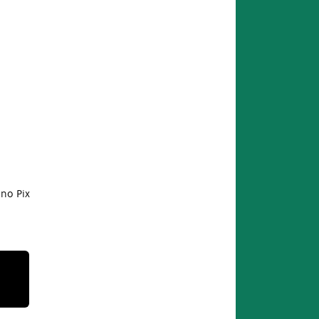
no Pix