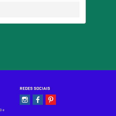
REDES SOCIAIS
0 e