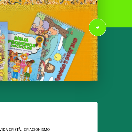
VIDA CRISTÃ
CRIACIONISMO