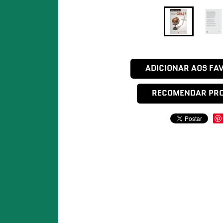
ADICIONAR AOS FA
RECOMENDAR PR