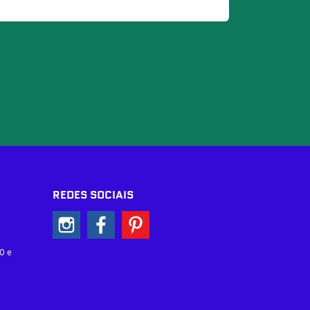
REDES SOCIAIS
0 e