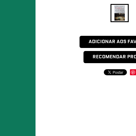
ADICIONAR AOS FA
RECOMENDAR PR