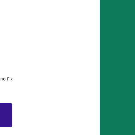
no Pix