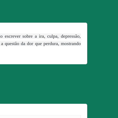
 escrever sobre a ira, culpa, depressão,
o a questão da dor que perdura, mostrando