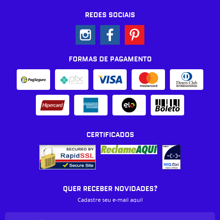
REDES SOCIAIS
FORMAS DE PAGAMENTO
CERTIFICADOS
QUER RECEBER NOVIDADES?
Cadastre seu e-mail aqui!