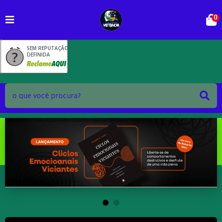
0
SEM REPUTAÇÃO
DEFINIDA