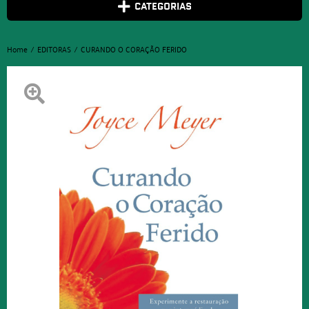
CATEGORIAS
Home
EDITORAS
CURANDO O CORAÇÃO FERIDO