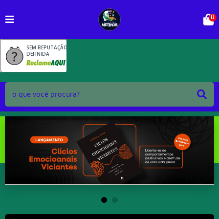
0
SEM REPUTAÇÃO
DEFINIDA